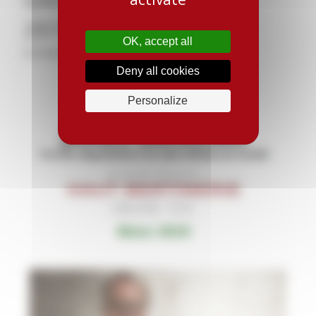
2019 90/100 PTS
OK, accept all
ACTUALITÉ
Deny all cookies
Personalize